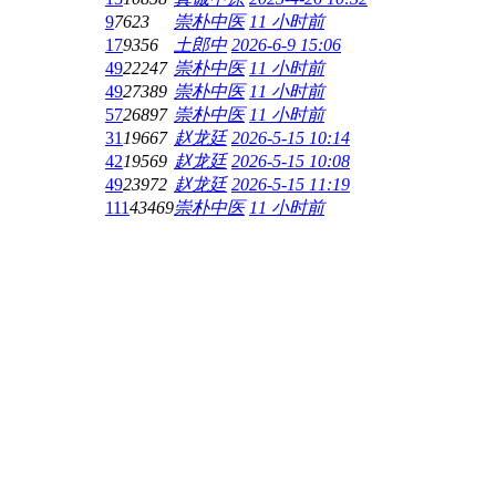
9
7623
崇朴中医
11 小时前
17
9356
土郎中
2026-6-9 15:06
49
22247
崇朴中医
11 小时前
49
27389
崇朴中医
11 小时前
57
26897
崇朴中医
11 小时前
31
19667
赵龙廷
2026-5-15 10:14
42
19569
赵龙廷
2026-5-15 10:08
49
23972
赵龙廷
2026-5-15 11:19
111
43469
崇朴中医
11 小时前