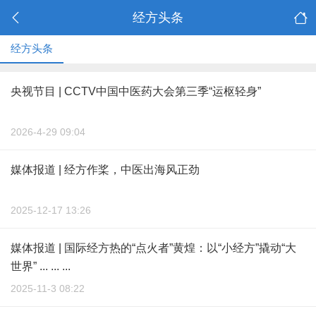
经方头条
经方头条
央视节目 | CCTV中国中医药大会第三季“运枢轻身”
2026-4-29 09:04
媒体报道 | 经方作桨，中医出海风正劲
2025-12-17 13:26
媒体报道 | 国际经方热的“点火者”黄煌：以“小经方”撬动“大
世界” ... ... ...
2025-11-3 08:22