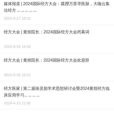
媒体报道 | 2024国际经方大会：蹀躞万里寻医脉，大咖云集
论经方 ... ... ... ... ...
2024-9-27 18:32
经方大会 | 黄煌院长：2024国际经方大会闭幕词
2024-9-26 16:56
经方大会 | 黄煌院长：2024国际经方大会欢迎辞
2024-9-26 16:51
经方医家 | 第二届徐灵胎学术思想研讨会暨2024黄煌经方临
床应用学习... ... ... ...
2024-4-15 11:56