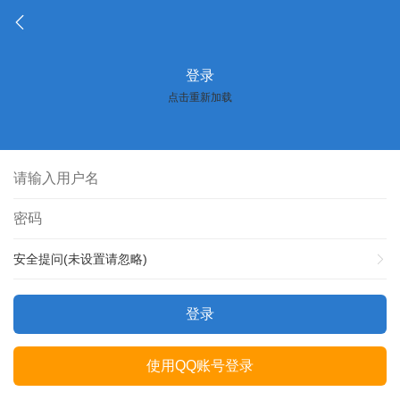
登录
点击重新加载
安全提问(未设置请忽略)
登录
使用QQ账号登录