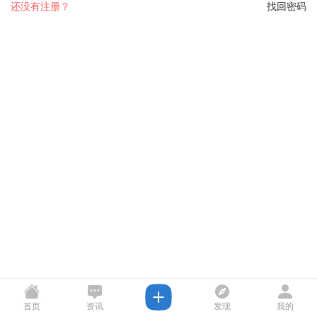
还没有注册？
找回密码
首页
资讯
发现
我的