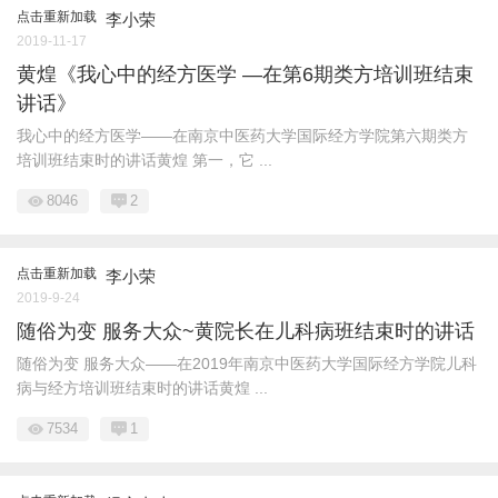
点击重新加载
李小荣
2019-11-17
黄煌《我心中的经方医学 —在第6期类方培训班结束
讲话》
我心中的经方医学——在南京中医药大学国际经方学院第六期类方
培训班结束时的讲话黄煌 第一，它 ...
8046
2
点击重新加载
李小荣
2019-9-24
随俗为变 服务大众~黄院长在儿科病班结束时的讲话
随俗为变 服务大众——在2019年南京中医药大学国际经方学院儿科
病与经方培训班结束时的讲话黄煌 ...
7534
1