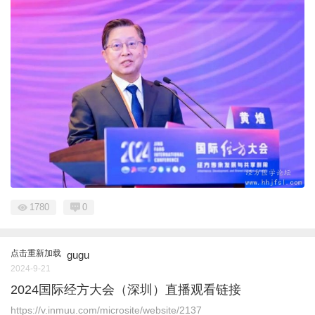
1780
0
点击重新加载
gugu
2024-9-21
2024国际经方大会（深圳）直播观看链接
https://v.inmuu.com/microsite/website/2137