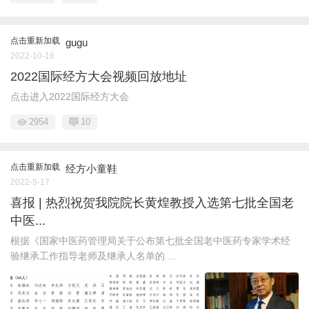
点击重新加载
gugu
2022-10-16
2022国际经方大会视频回放地址
点击进入2022国际经方大会
2954
10
点击重新加载
经方小童鞋
2022-5-17
喜报 | 热烈祝贺我院院长黄煌教授入选第七批全国老
中医...
根据《国家中医药管理局关于公布第七批全国老中医药专家学术经
验继承工作指导老师及继承人名单的 ...