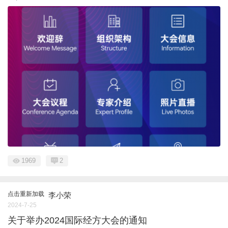
1969
2
点击重新加载
李小荣
2024-7-25
关于举办2024国际经方大会的通知