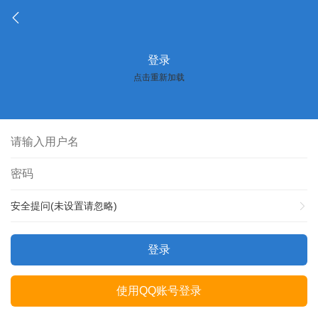
登录
点击重新加载
安全提问(未设置请忽略)
登录
使用QQ账号登录