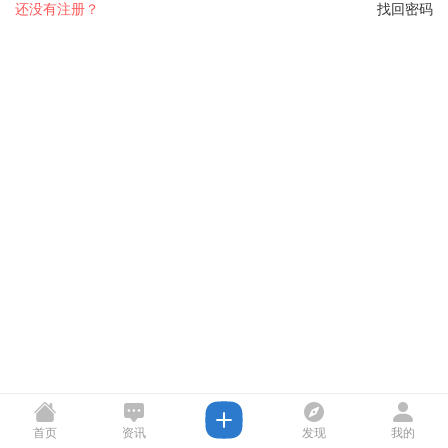
还没有注册？
找回密码
首页
资讯
发现
我的