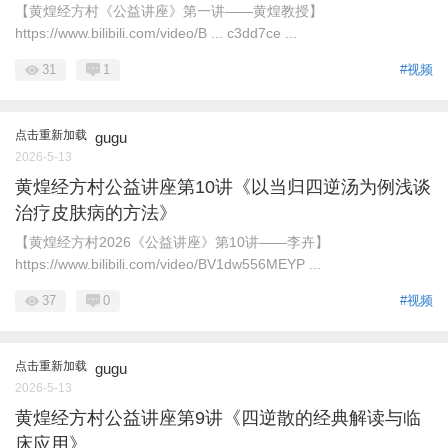
【黄煌经方村《公益讲座》第一讲——黄煌教授】
https://www.bilibili.com/video/B ... c3dd7ce ...
31
1
#视频
点击重新加载
gugu
2026-5-13
黄煌经方村公益讲座第10讲《以当归四逆汤为例浅谈
治疗皮肤病的方法》
【黄煌经方村2026《公益讲座》第10讲——李卉】
https://www.bilibili.com/video/BV1dw556MEYP ...
37
0
#视频
点击重新加载
gugu
2026-5-13
黄煌经方村公益讲座第9讲《四逆散的经典解读与临
床应用》