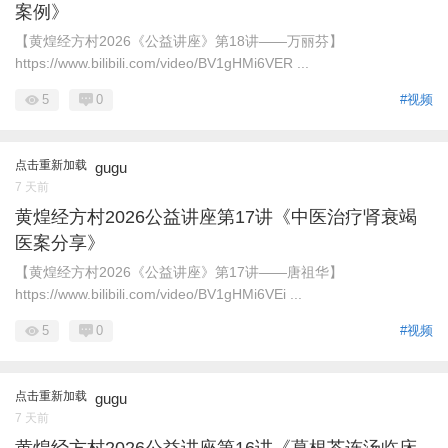
案例》
【黄煌经方村2026《公益讲座》第18讲——万丽芬】
https://www.bilibili.com/video/BV1gHMi6VER ...
5
0
#视频
点击重新加载
gugu
7 天前
黄煌经方村2026公益讲座第17讲《中医治疗肾衰竭
医案分享》
【黄煌经方村2026《公益讲座》第17讲——唐祖华】
https://www.bilibili.com/video/BV1gHMi6VEi ...
5
0
#视频
点击重新加载
gugu
7 天前