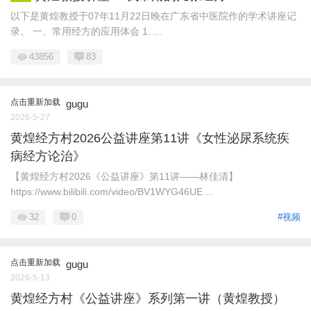
以下是黄煌教授于07年11月22日晚在广东省中医院作的学术讲座记
录。 一、常用经方的应用体会 1. ...
43856
83
点击重新加载
gugu
2026-5-27
黄煌经方村2026公益讲座第11讲《女性泌尿系统疾
病经方论治》
【黄煌经方村2026《公益讲座》第11讲——林佳清】
https://www.bilibili.com/video/BV1WYG46UE ...
32
0
#视频
点击重新加载
gugu
2026-5-13
黄煌经方村《公益讲座》系列第一讲（黄煌教授）