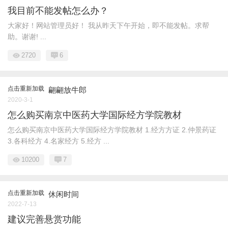
我目前不能发帖怎么办？
大家好！网站管理员好！ 我从昨天下午开始，即不能发帖。求帮
助。谢谢! ...
2720
6
点击重新加载
翩翩放牛郎
2020-3-1
怎么购买南京中医药大学国际经方学院教材
怎么购买南京中医药大学国际经方学院教材 1.经方方证 2.仲景药证
3.各科经方 4.名家经方 5.经方 ...
10200
7
点击重新加载
休闲时间
2022-7-13
建议完善悬赏功能