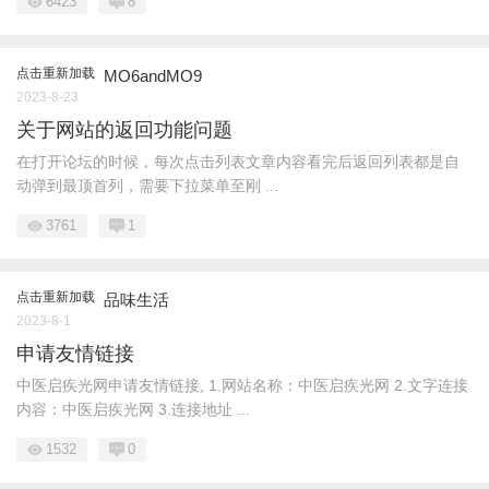
6423
8
点击重新加载
MO6andMO9
2023-8-23
关于网站的返回功能问题
在打开论坛的时候，每次点击列表文章内容看完后返回列表都是自
动弹到最顶首列，需要下拉菜单至刚 ...
3761
1
点击重新加载
品味生活
2023-8-1
申请友情链接
中医启疾光网申请友情链接, 1.网站名称：中医启疾光网 2.文字连接
内容：中医启疾光网 3.连接地址 ...
1532
0