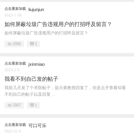
点击重新加载
liujunjun
2023-7-30
如何屏蔽垃圾广告违规用户的打招呼及留言？
如何屏蔽垃圾广告违规用户的打招呼及留言？
2990
2
点击重新加载
jxinmiao
2023-2-5
我看不到自己发的帖子
我前几天发了个求医帖子，提示黄教授回复了，但是点开查看却看
不到自己的帖子以及回复 ...
2907
1
点击重新加载
可口可乐
2022-11-5