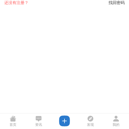
还没有注册？
找回密码
首页
资讯
发现
我的