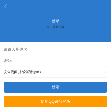
登录
点击重新加载
安全提问(未设置请忽略)
登录
使用QQ账号登录