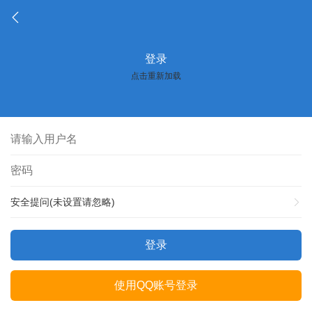
登录
点击重新加载
安全提问(未设置请忽略)
登录
使用QQ账号登录