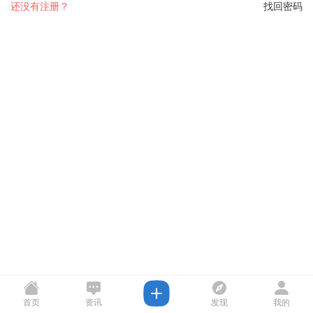
还没有注册？
找回密码
首页
资讯
发现
我的