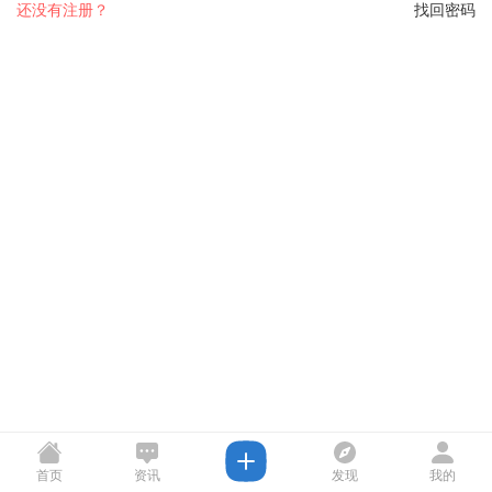
还没有注册？
找回密码
首页
资讯
发现
我的