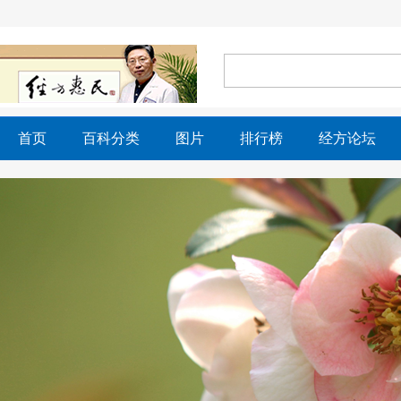
首页
百科分类
图片
排行榜
经方论坛