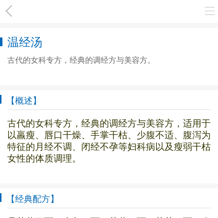
温经汤
古代的女科专方，经典的调经方与美容方。
【概述】
古代的女科专方，经典的调经方与美容方，适用于
以羸瘦、唇口干燥、手掌干枯、少腹不适、腹泻为
特征的月经不调、闭经不孕等妇科病以及瘦弱干枯
女性的体质调理。
【经典配方】