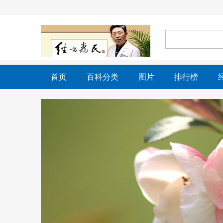
首页
百科分类
图片
排行榜