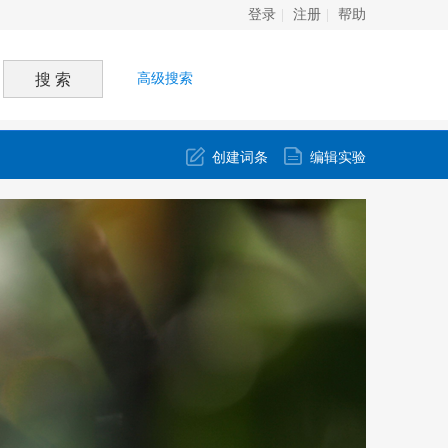
登录
注册
帮助
高级搜索
创建词条
编辑实验