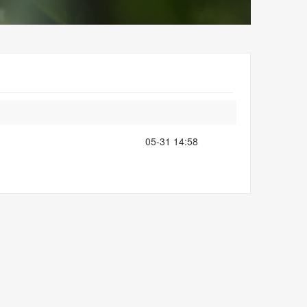
05-31 14:58