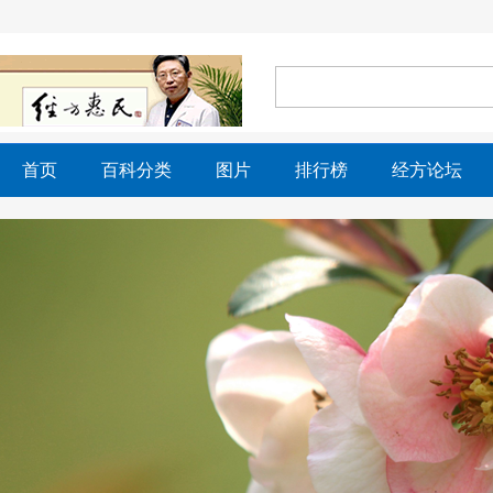
首页
百科分类
图片
排行榜
经方论坛