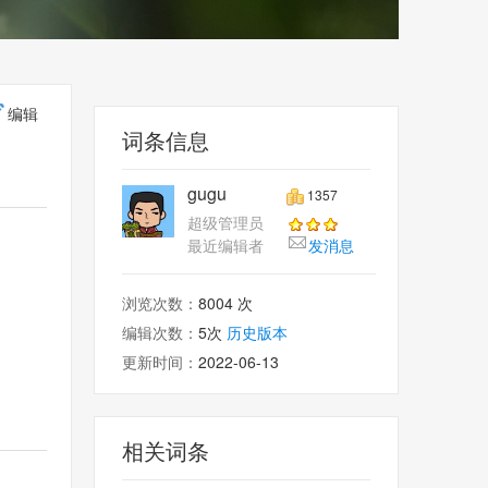
编辑
词条信息
gugu
1357
超级管理员
最近编辑者
发消息
浏览次数：
8004 次
编辑次数：
5次
历史版本
更新时间：
2022-06-13
相关词条