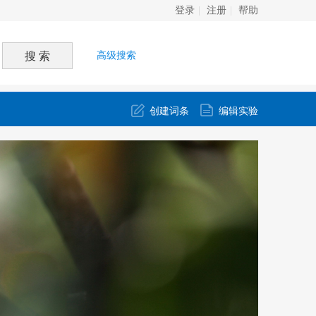
登录
注册
帮助
高级搜索
创建词条
编辑实验