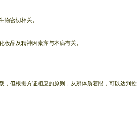
生物密切相关。
化妆品及精神因素亦与本病有关。
载，但根据方证相应的原则，从辨体质着眼，可以达到控