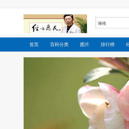
首页
百科分类
图片
排行榜