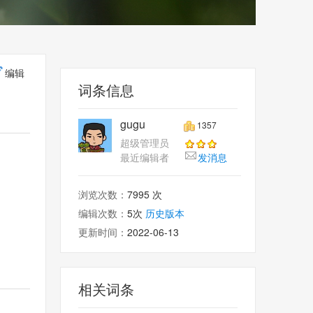
编辑
词条信息
gugu
1357
超级管理员
最近编辑者
发消息
浏览次数：
7995 次
编辑次数：
5次
历史版本
更新时间：
2022-06-13
相关词条