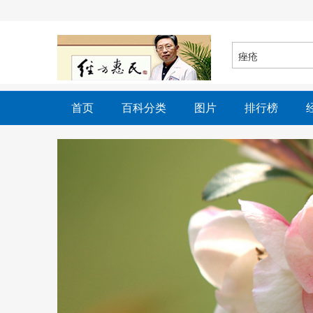
首页
百科分类
图片
排行榜