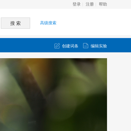
登录
注册
帮助
高级搜索
创建词条
编辑实验