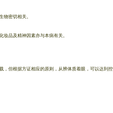
生物密切相关。
化妆品及精神因素亦与本病有关。
载，但根据方证相应的原则，从辨体质着眼，可以达到控