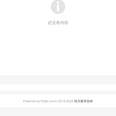
还没有内容
Powered by hhjfsl.com© 2018-2026
经方医学百科