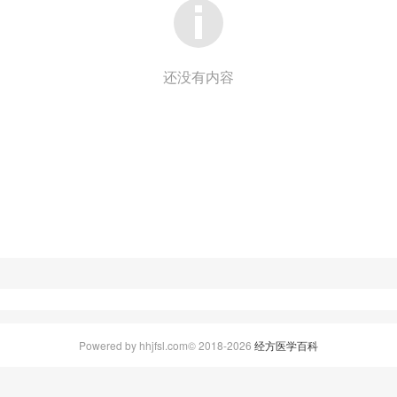
还没有内容
Powered by hhjfsl.com© 2018-2026
经方医学百科