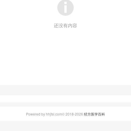
还没有内容
Powered by hhjfsl.com© 2018-2026
经方医学百科