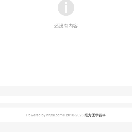
还没有内容
Powered by hhjfsl.com© 2018-2026
经方医学百科