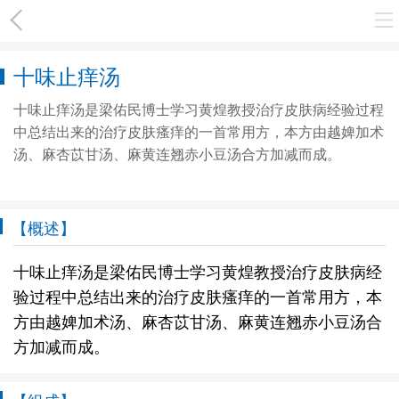
十味止痒汤
十味止痒汤是梁佑民博士学习黄煌教授治疗皮肤病经验过程
中总结出来的治疗皮肤瘙痒的一首常用方，本方由越婢加术
汤、麻杏苡甘汤、麻黄连翘赤小豆汤合方加减而成。
【概述】
十味止痒汤是梁佑民博士学习黄煌教授治疗皮肤病经
验过程中总结出来的治疗皮肤瘙痒的一首常用方，本
方由越婢加术汤、麻杏苡甘汤、麻黄连翘赤小豆汤合
方加减而成。