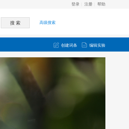
登录
注册
帮助
高级搜索
创建词条
编辑实验