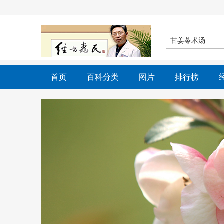
首页
百科分类
图片
排行榜