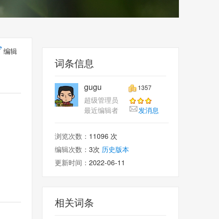
编辑
词条信息
gugu
1357
超级管理员
最近编辑者
发消息
浏览次数：
11096 次
编辑次数：
3次
历史版本
更新时间：
2022-06-11
相关词条