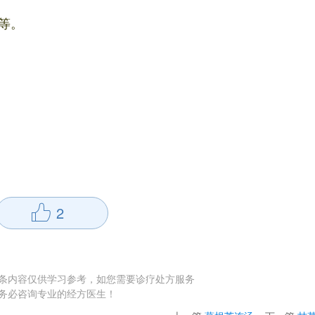
等。
2
条内容仅供学习参考，如您需要诊疗处方服务
务必咨询专业的经方医生！