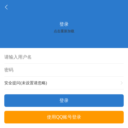
登录
点击重新加载
安全提问(未设置请忽略)
登录
使用QQ账号登录