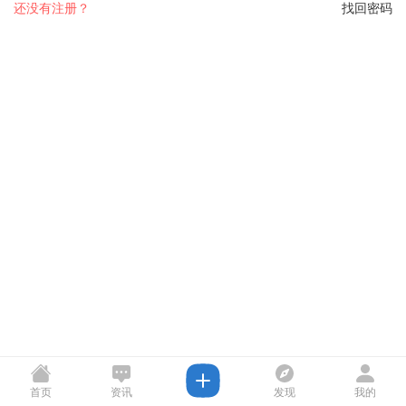
还没有注册？
找回密码
首页
资讯
发现
我的