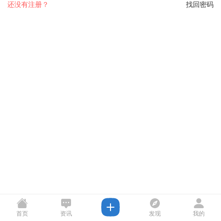
还没有注册？
找回密码
首页
资讯
发现
我的