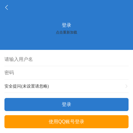
登录
点击重新加载
安全提问(未设置请忽略)
登录
使用QQ账号登录