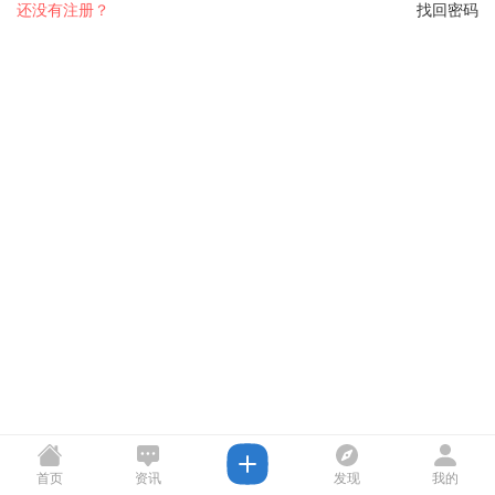
还没有注册？
找回密码
首页
资讯
发现
我的