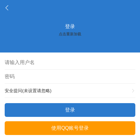
登录
点击重新加载
安全提问(未设置请忽略)
登录
使用QQ账号登录