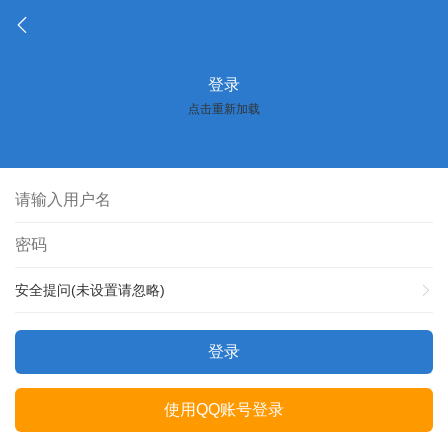
登录
点击重新加载
安全提问(未设置请忽略)
登录
使用QQ账号登录