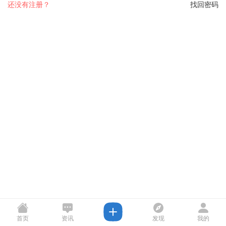
还没有注册？
找回密码
首页
资讯
发现
我的