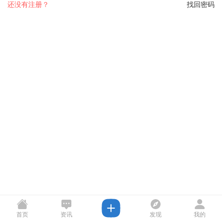
还没有注册？
找回密码
首页
资讯
发现
我的