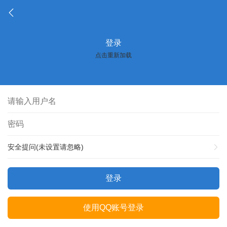
登录
点击重新加载
安全提问(未设置请忽略)
登录
使用QQ账号登录