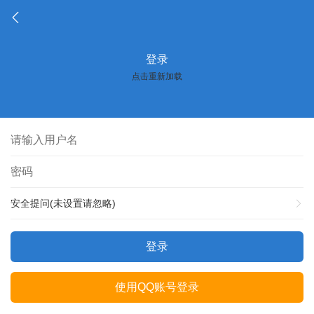
登录
点击重新加载
安全提问(未设置请忽略)
登录
使用QQ账号登录