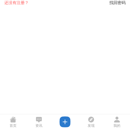
还没有注册？
找回密码
首页
资讯
发现
我的