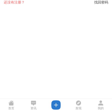
还没有注册？
找回密码
首页
资讯
发现
我的