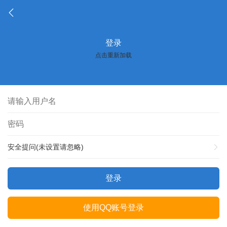
登录
点击重新加载
安全提问(未设置请忽略)
登录
使用QQ账号登录