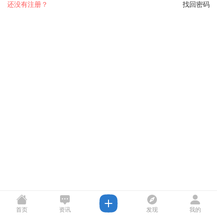
还没有注册？
找回密码
首页
资讯
发现
我的