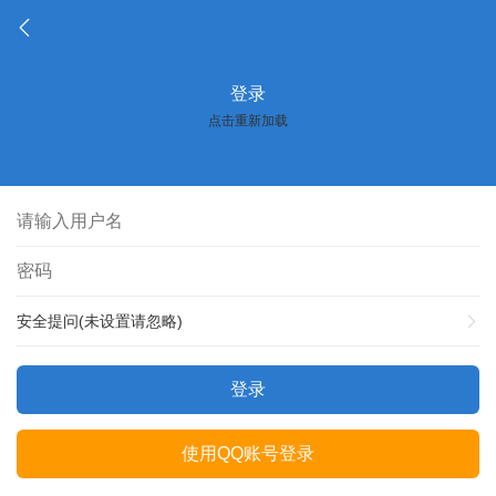
登录
点击重新加载
安全提问(未设置请忽略)
登录
使用QQ账号登录