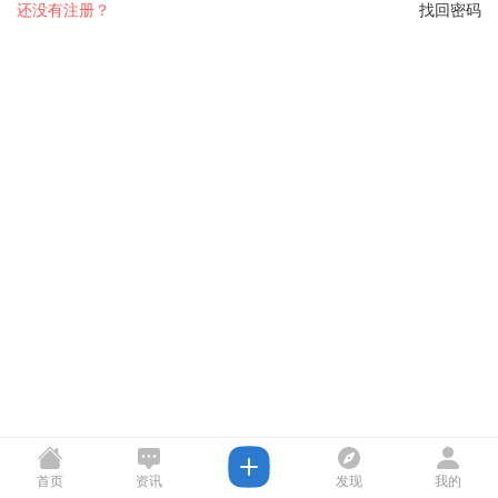
还没有注册？
找回密码
首页
资讯
发现
我的