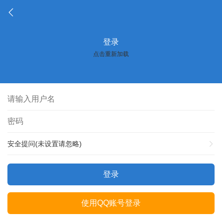
登录
点击重新加载
安全提问(未设置请忽略)
登录
使用QQ账号登录