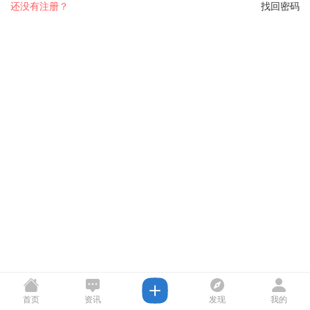
还没有注册？
找回密码
首页
资讯
发现
我的