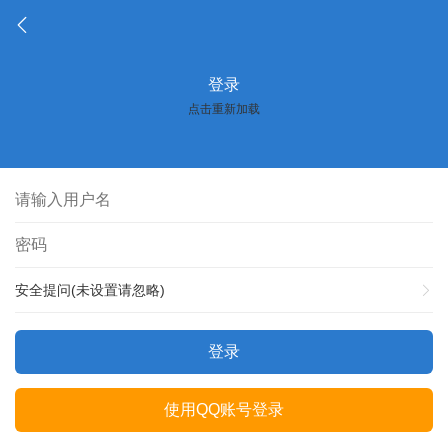
登录
点击重新加载
安全提问(未设置请忽略)
登录
使用QQ账号登录