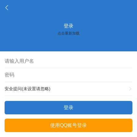
登录
点击重新加载
安全提问(未设置请忽略)
登录
使用QQ账号登录