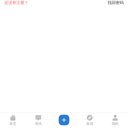
还没有注册？
找回密码
首页
资讯
发现
我的