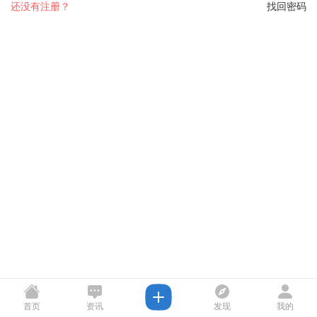
还没有注册？
找回密码
首页
资讯
发现
我的