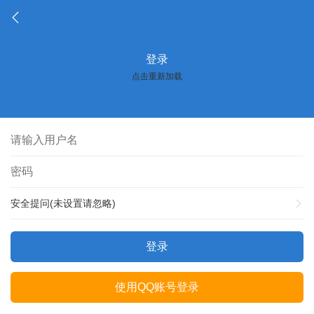
登录
点击重新加载
安全提问(未设置请忽略)
登录
使用QQ账号登录