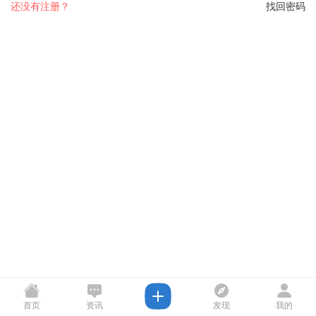
还没有注册？
找回密码
首页
资讯
发现
我的