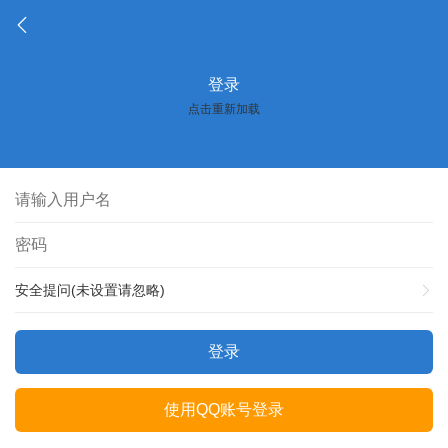
登录
点击重新加载
安全提问(未设置请忽略)
登录
使用QQ账号登录