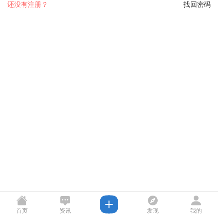
还没有注册？
找回密码
首页
资讯
发现
我的