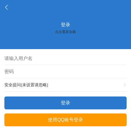
登录
点击重新加载
安全提问(未设置请忽略)
登录
使用QQ账号登录