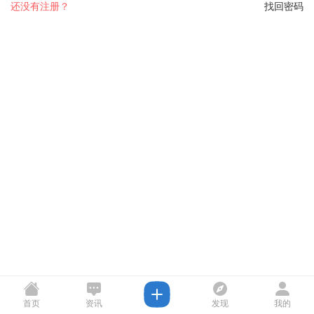
还没有注册？
找回密码
首页
资讯
发现
我的