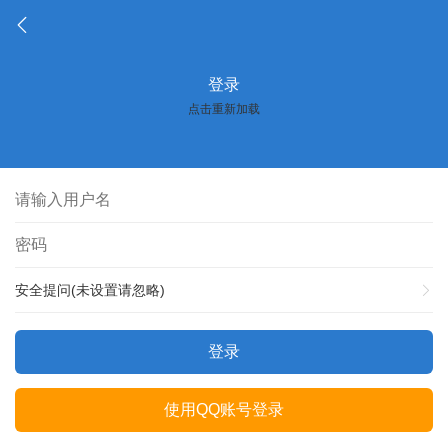
登录
点击重新加载
安全提问(未设置请忽略)
登录
使用QQ账号登录