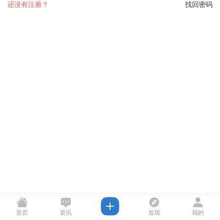
还没有注册？
找回密码
首页
资讯
发现
我的