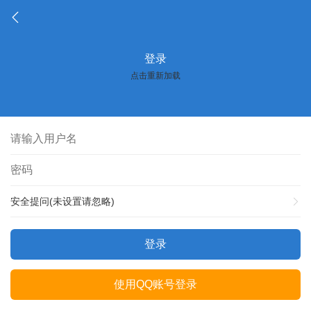
登录
点击重新加载
安全提问(未设置请忽略)
登录
使用QQ账号登录