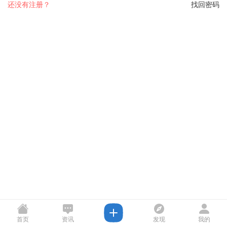
还没有注册？
找回密码
首页
资讯
发现
我的