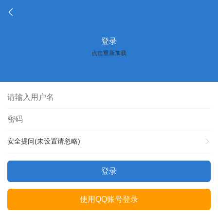
登录
点击重新加载
安全提问(未设置请忽略)
登录
使用QQ账号登录