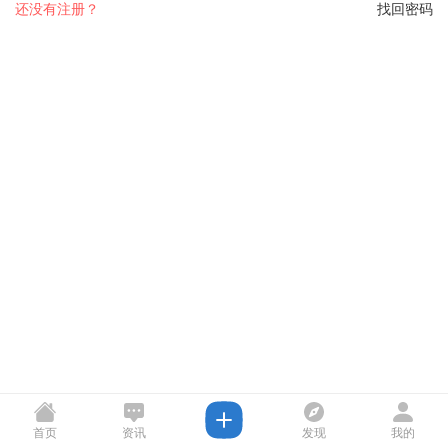
还没有注册？
找回密码
首页
资讯
发现
我的