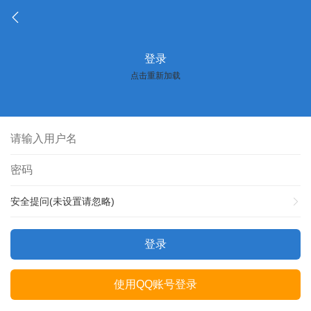
登录
点击重新加载
安全提问(未设置请忽略)
登录
使用QQ账号登录