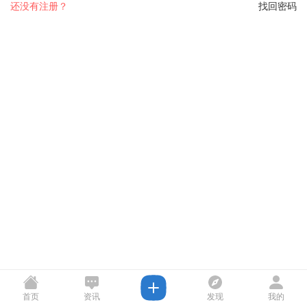
还没有注册？
找回密码
首页
资讯
发现
我的