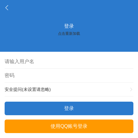
登录
点击重新加载
安全提问(未设置请忽略)
登录
使用QQ账号登录