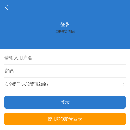
登录
点击重新加载
安全提问(未设置请忽略)
登录
使用QQ账号登录