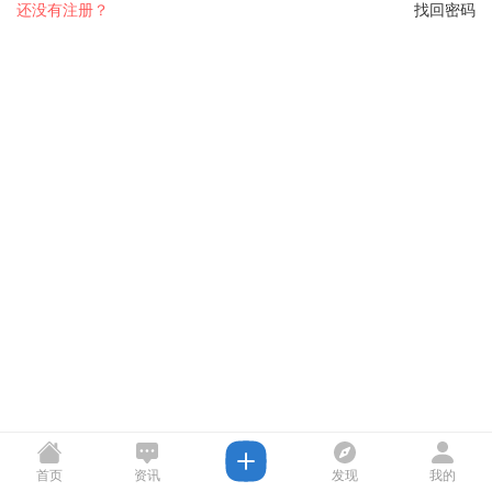
还没有注册？
找回密码
首页
资讯
发现
我的