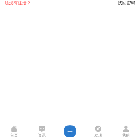
还没有注册？
找回密码
首页
资讯
发现
我的