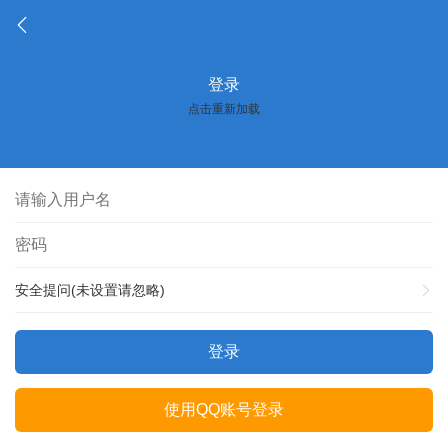
登录
点击重新加载
安全提问(未设置请忽略)
登录
使用QQ账号登录