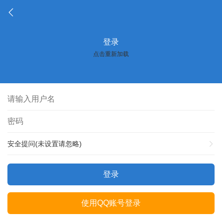
登录
点击重新加载
安全提问(未设置请忽略)
登录
使用QQ账号登录