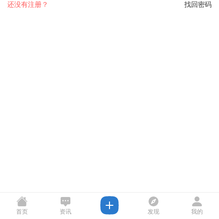
还没有注册？
找回密码
首页
资讯
发现
我的