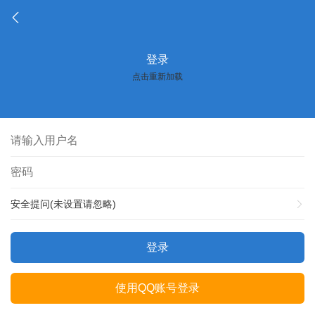
登录
点击重新加载
安全提问(未设置请忽略)
登录
使用QQ账号登录