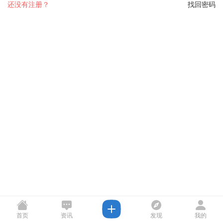
还没有注册？
找回密码
首页
资讯
发现
我的