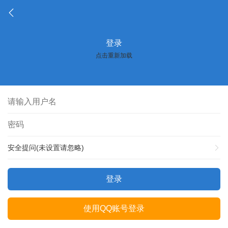
登录
点击重新加载
安全提问(未设置请忽略)
登录
使用QQ账号登录