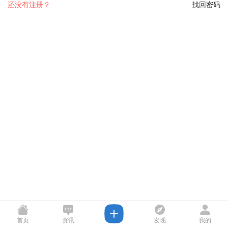
还没有注册？
找回密码
首页
资讯
发现
我的