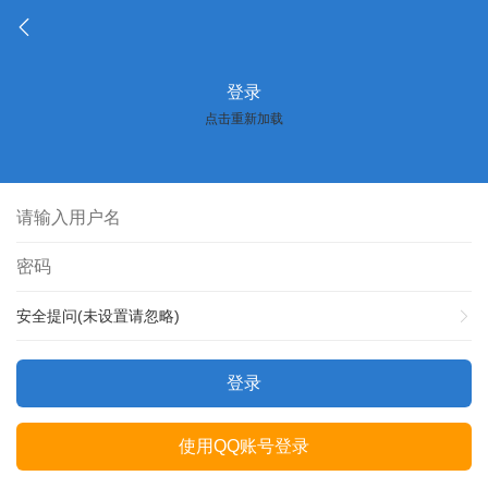
登录
点击重新加载
安全提问(未设置请忽略)
登录
使用QQ账号登录