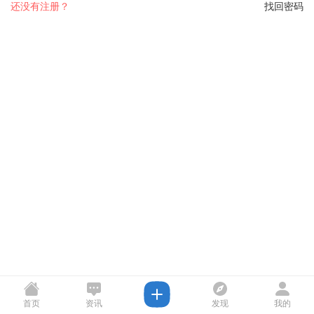
还没有注册？
找回密码
首页
资讯
发现
我的