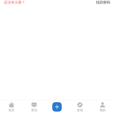
还没有注册？
找回密码
首页
资讯
发现
我的