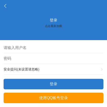
登录
点击重新加载
安全提问(未设置请忽略)
登录
使用QQ账号登录