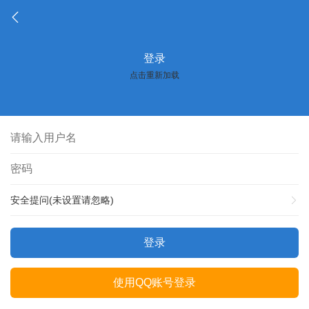
登录
点击重新加载
安全提问(未设置请忽略)
登录
使用QQ账号登录