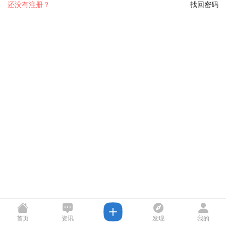
还没有注册？
找回密码
首页
资讯
发现
我的