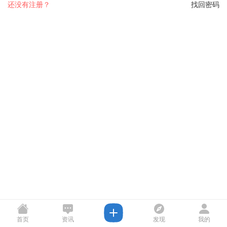
还没有注册？
找回密码
首页
资讯
发现
我的