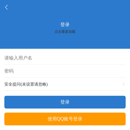
登录
点击重新加载
安全提问(未设置请忽略)
登录
使用QQ账号登录